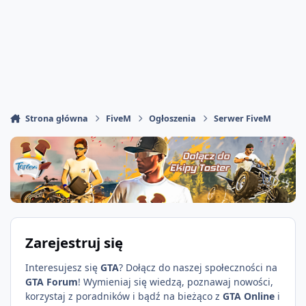
Strona główna
FiveM
Ogłoszenia
Serwer FiveM
Zarejestruj się
Interesujesz się
GTA
? Dołącz do naszej społeczności na
GTA Forum
! Wymieniaj się wiedzą, poznawaj nowości,
korzystaj z poradników i bądź na bieżąco z
GTA Online
i