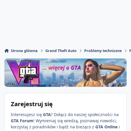
Strona główna
Grand Theft Auto
Problemy techniczne
Zarejestruj się
Interesujesz się
GTA
? Dołącz do naszej społeczności na
GTA Forum
! Wymieniaj się wiedzą, poznawaj nowości,
korzystaj z poradników i bądź na bieżąco z
GTA Online
i