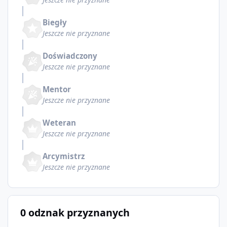
Biegły
Jeszcze nie przyznane
Doświadczony
Jeszcze nie przyznane
Mentor
Jeszcze nie przyznane
Weteran
Jeszcze nie przyznane
Arcymistrz
Jeszcze nie przyznane
0 odznak przyznanych