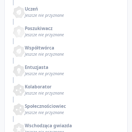
Uczeń
Jeszcze nie przyznane
Poszukiwacz
Jeszcze nie przyznane
Współtwórca
Jeszcze nie przyznane
Entuzjasta
Jeszcze nie przyznane
Kolaborator
Jeszcze nie przyznane
Społecznościowiec
Jeszcze nie przyznane
Wschodząca gwiazda
Jeszcze nie przyznane