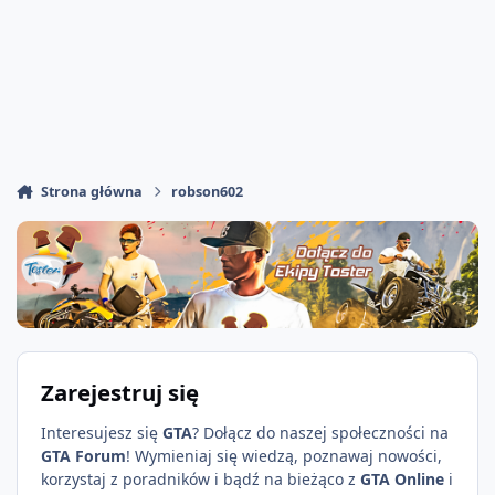
Strona główna
robson602
Zarejestruj się
Interesujesz się
GTA
? Dołącz do naszej społeczności na
GTA Forum
! Wymieniaj się wiedzą, poznawaj nowości,
korzystaj z poradników i bądź na bieżąco z
GTA Online
i