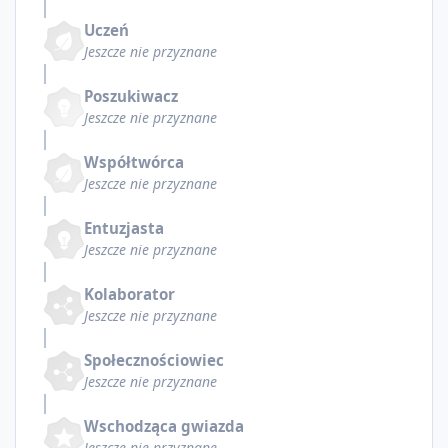
Uczeń
Jeszcze nie przyznane
Poszukiwacz
Jeszcze nie przyznane
Współtwórca
Jeszcze nie przyznane
Entuzjasta
Jeszcze nie przyznane
Kolaborator
Jeszcze nie przyznane
Społecznościowiec
Jeszcze nie przyznane
Wschodząca gwiazda
Jeszcze nie przyznane