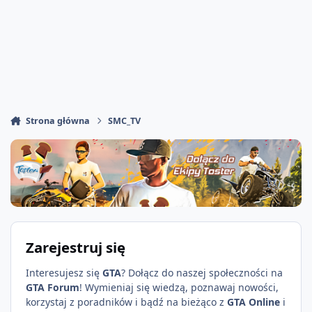
Strona główna
SMC_TV
Zarejestruj się
Interesujesz się
GTA
? Dołącz do naszej społeczności na
GTA Forum
! Wymieniaj się wiedzą, poznawaj nowości,
korzystaj z poradników i bądź na bieżąco z
GTA Online
i