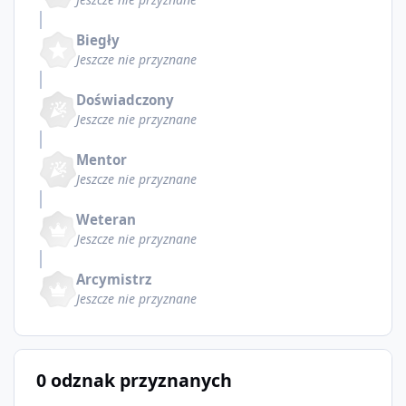
Biegły
Jeszcze nie przyznane
Doświadczony
Jeszcze nie przyznane
Mentor
Jeszcze nie przyznane
Weteran
Jeszcze nie przyznane
Arcymistrz
Jeszcze nie przyznane
0 odznak przyznanych