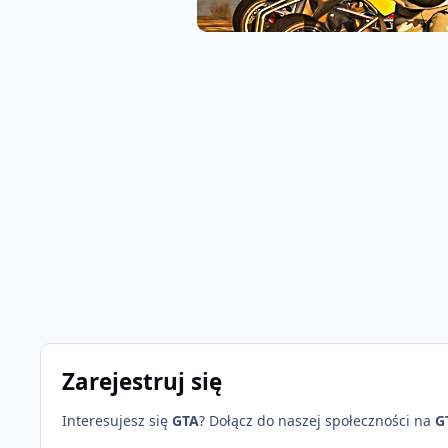
Zarejestruj się
Interesujesz się
GTA
? Dołącz do naszej społeczności na
G