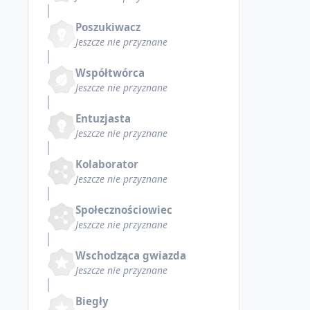
Poszukiwacz
Jeszcze nie przyznane
Współtwórca
Jeszcze nie przyznane
Entuzjasta
Jeszcze nie przyznane
Kolaborator
Jeszcze nie przyznane
Społecznościowiec
Jeszcze nie przyznane
Wschodząca gwiazda
Jeszcze nie przyznane
Biegły