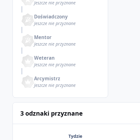
Jeszcze nie przyznane
Doświadczony
Jeszcze nie przyznane
Mentor
Jeszcze nie przyznane
Weteran
Jeszcze nie przyznane
Arcymistrz
Jeszcze nie przyznane
3 odznaki przyznane
Tydzie