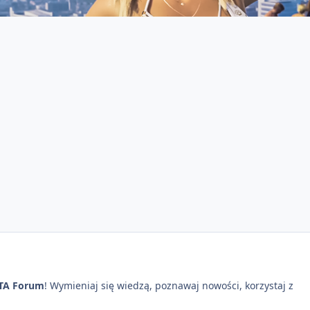
TA Forum
! Wymieniaj się wiedzą, poznawaj nowości, korzystaj z