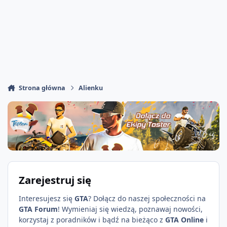
Strona główna
Alienku
Zarejestruj się
Interesujesz się
GTA
? Dołącz do naszej społeczności na
GTA Forum
! Wymieniaj się wiedzą, poznawaj nowości,
korzystaj z poradników i bądź na bieżąco z
GTA Online
i