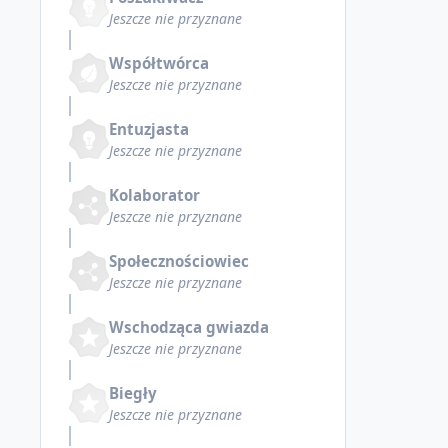
Jeszcze nie przyznane
Współtwórca
Jeszcze nie przyznane
Entuzjasta
Jeszcze nie przyznane
Kolaborator
Jeszcze nie przyznane
Społecznościowiec
Jeszcze nie przyznane
Wschodząca gwiazda
Jeszcze nie przyznane
Biegły
Jeszcze nie przyznane