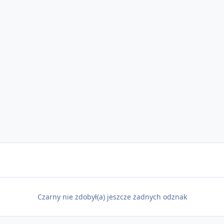
Czarny nie zdobył(a) jeszcze żadnych odznak