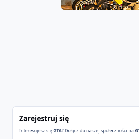
Zarejestruj się
Interesujesz się
GTA
? Dołącz do naszej społeczności na
G