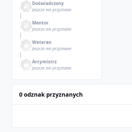
Doświadczony
Jeszcze nie przyznane
Mentor
Jeszcze nie przyznane
Weteran
Jeszcze nie przyznane
Arcymistrz
Jeszcze nie przyznane
0 odznak przyznanych