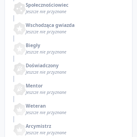
Społecznościowiec
Jeszcze nie przyznane
Wschodząca gwiazda
Jeszcze nie przyznane
Biegły
Jeszcze nie przyznane
Doświadczony
Jeszcze nie przyznane
Mentor
Jeszcze nie przyznane
Weteran
Jeszcze nie przyznane
Arcymistrz
Jeszcze nie przyznane