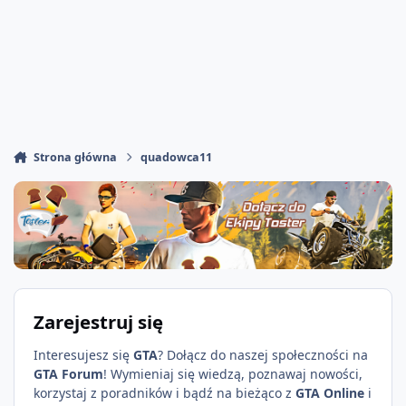
Strona główna
quadowca11
Zarejestruj się
Interesujesz się
GTA
? Dołącz do naszej społeczności na
GTA Forum
! Wymieniaj się wiedzą, poznawaj nowości,
korzystaj z poradników i bądź na bieżąco z
GTA Online
i