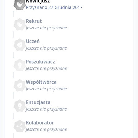
Nowicjusz
Przyznano
27 Grudnia 2017
Rekrut
Jeszcze nie przyznane
Uczeń
Jeszcze nie przyznane
Poszukiwacz
Jeszcze nie przyznane
Współtwórca
Jeszcze nie przyznane
Entuzjasta
Jeszcze nie przyznane
Kolaborator
Jeszcze nie przyznane