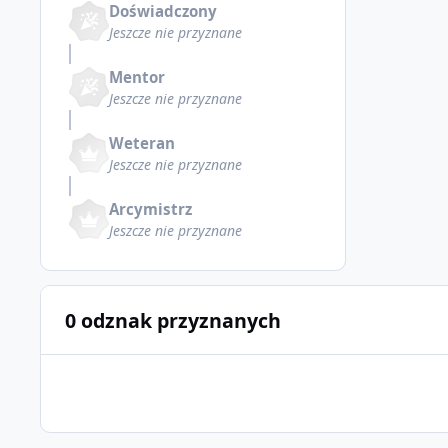
Doświadczony
Jeszcze nie przyznane
Mentor
Jeszcze nie przyznane
Weteran
Jeszcze nie przyznane
Arcymistrz
Jeszcze nie przyznane
0 odznak przyznanych