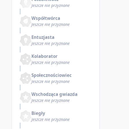
Jeszcze nie przyznane
Współtwórca
Jeszcze nie przyznane
Entuzjasta
Jeszcze nie przyznane
Kolaborator
Jeszcze nie przyznane
Społecznościowiec
Jeszcze nie przyznane
Wschodząca gwiazda
Jeszcze nie przyznane
Biegły
Jeszcze nie przyznane