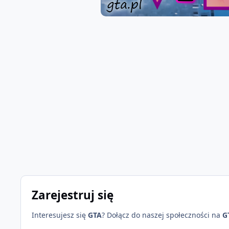
Zarejestruj się
Interesujesz się
GTA
? Dołącz do naszej społeczności na
G