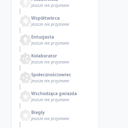
Jeszcze nie przyznane
Współtwórca
Jeszcze nie przyznane
Entuzjasta
Jeszcze nie przyznane
Kolaborator
Jeszcze nie przyznane
Społecznościowiec
Jeszcze nie przyznane
Wschodząca gwiazda
Jeszcze nie przyznane
Biegły
Jeszcze nie przyznane