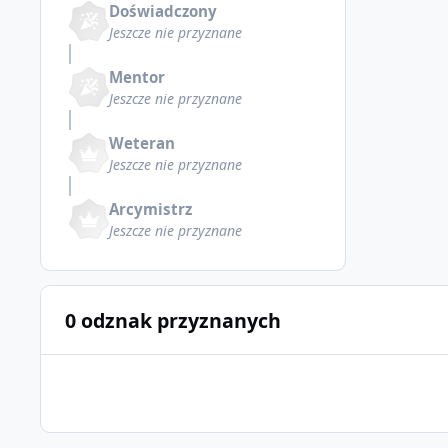
Doświadczony
Jeszcze nie przyznane
Mentor
Jeszcze nie przyznane
Weteran
Jeszcze nie przyznane
Arcymistrz
Jeszcze nie przyznane
0 odznak przyznanych