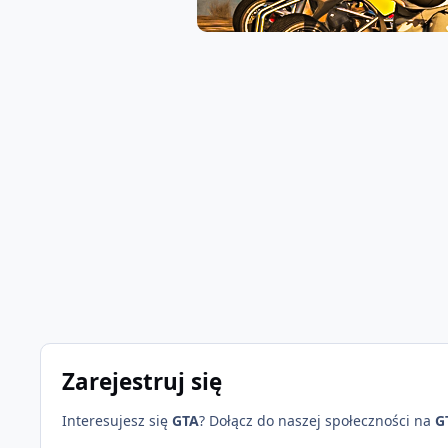
Zarejestruj się
Interesujesz się
GTA
? Dołącz do naszej społeczności na
G