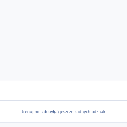
trenuj nie zdobył(a) jeszcze żadnych odznak