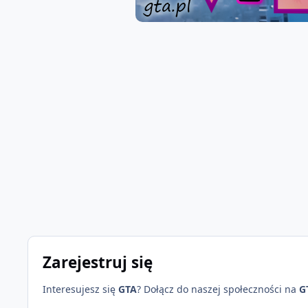
Zarejestruj się
Interesujesz się
GTA
? Dołącz do naszej społeczności na
G