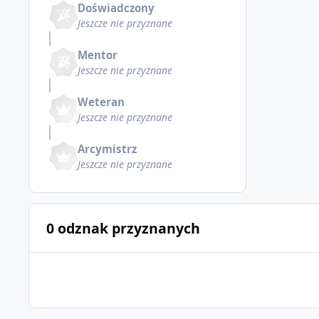
Doświadczony
Jeszcze nie przyznane
Mentor
Jeszcze nie przyznane
Weteran
Jeszcze nie przyznane
Arcymistrz
Jeszcze nie przyznane
0 odznak przyznanych