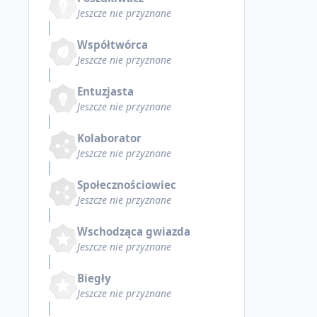
Jeszcze nie przyznane
Współtwórca
Jeszcze nie przyznane
Entuzjasta
Jeszcze nie przyznane
Kolaborator
Jeszcze nie przyznane
Społecznościowiec
Jeszcze nie przyznane
Wschodząca gwiazda
Jeszcze nie przyznane
Biegły
Jeszcze nie przyznane