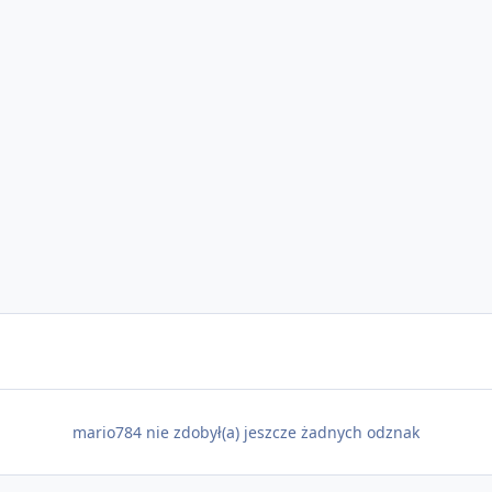
mario784 nie zdobył(a) jeszcze żadnych odznak