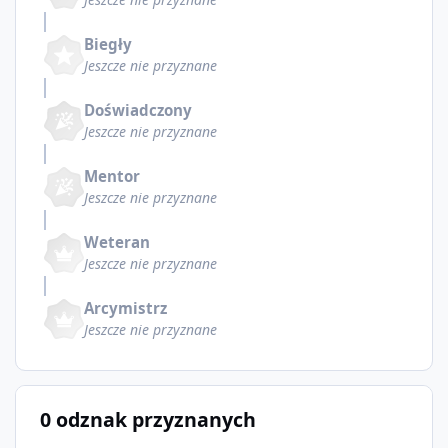
Biegły
Jeszcze nie przyznane
Doświadczony
Jeszcze nie przyznane
Mentor
Jeszcze nie przyznane
Weteran
Jeszcze nie przyznane
Arcymistrz
Jeszcze nie przyznane
0 odznak przyznanych