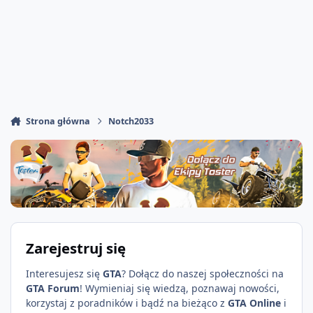
Strona główna
Notch2033
Zarejestruj się
Interesujesz się
GTA
? Dołącz do naszej społeczności na
GTA Forum
! Wymieniaj się wiedzą, poznawaj nowości,
korzystaj z poradników i bądź na bieżąco z
GTA Online
i