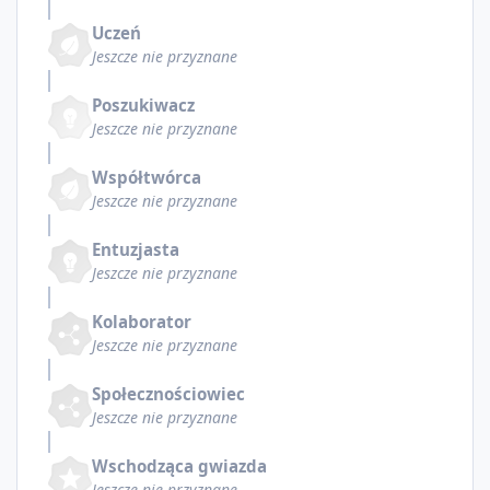
Uczeń
Jeszcze nie przyznane
Poszukiwacz
Jeszcze nie przyznane
Współtwórca
Jeszcze nie przyznane
Entuzjasta
Jeszcze nie przyznane
Kolaborator
Jeszcze nie przyznane
Społecznościowiec
Jeszcze nie przyznane
Wschodząca gwiazda
Jeszcze nie przyznane