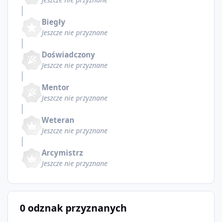
Biegły
Jeszcze nie przyznane
Doświadczony
Jeszcze nie przyznane
Mentor
Jeszcze nie przyznane
Weteran
Jeszcze nie przyznane
Arcymistrz
Jeszcze nie przyznane
0 odznak przyznanych