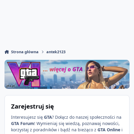
Strona główna
antek2123
Zarejestruj się
Interesujesz się
GTA
? Dołącz do naszej społeczności na
GTA Forum
! Wymieniaj się wiedzą, poznawaj nowości,
korzystaj z poradników i bądź na bieżąco z
GTA Online
i