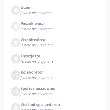
Uczeń
Jeszcze nie przyznane
Poszukiwacz
Jeszcze nie przyznane
Współtwórca
Jeszcze nie przyznane
Entuzjasta
Jeszcze nie przyznane
Kolaborator
Jeszcze nie przyznane
Społecznościowiec
Jeszcze nie przyznane
Wschodząca gwiazda
Jeszcze nie przyznane