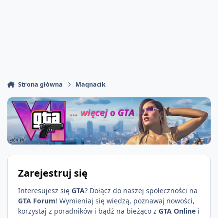
Strona główna
Maqnacik
Zarejestruj się
Interesujesz się
GTA
? Dołącz do naszej społeczności na
GTA Forum
! Wymieniaj się wiedzą, poznawaj nowości,
korzystaj z poradników i bądź na bieżąco z
GTA Online
i