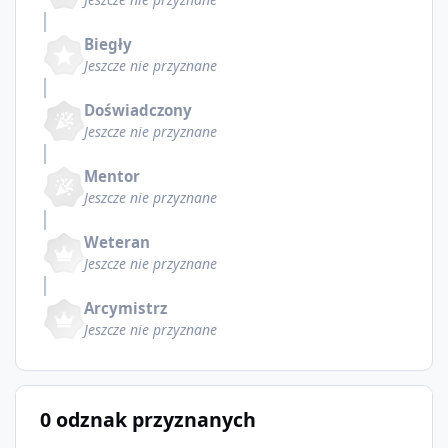
Biegły
Jeszcze nie przyznane
Doświadczony
Jeszcze nie przyznane
Mentor
Jeszcze nie przyznane
Weteran
Jeszcze nie przyznane
Arcymistrz
Jeszcze nie przyznane
0 odznak przyznanych