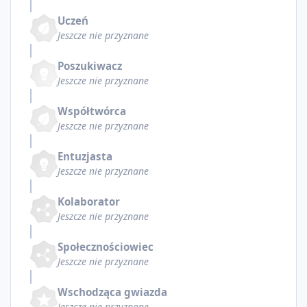
Uczeń
Jeszcze nie przyznane
Poszukiwacz
Jeszcze nie przyznane
Współtwórca
Jeszcze nie przyznane
Entuzjasta
Jeszcze nie przyznane
Kolaborator
Jeszcze nie przyznane
Społecznościowiec
Jeszcze nie przyznane
Wschodząca gwiazda
Jeszcze nie przyznane