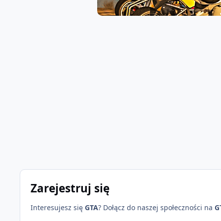
Zarejestruj się
Interesujesz się
GTA
? Dołącz do naszej społeczności na
G