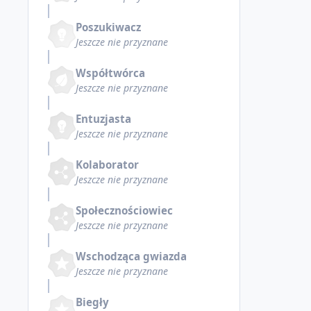
Poszukiwacz
Jeszcze nie przyznane
Współtwórca
Jeszcze nie przyznane
Entuzjasta
Jeszcze nie przyznane
Kolaborator
Jeszcze nie przyznane
Społecznościowiec
Jeszcze nie przyznane
Wschodząca gwiazda
Jeszcze nie przyznane
Biegły