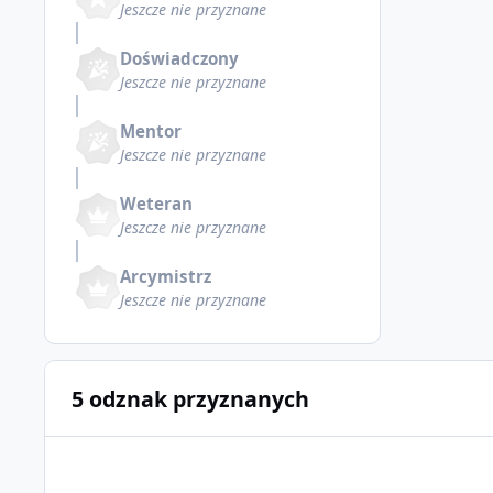
Jeszcze nie przyznane
Doświadczony
Jeszcze nie przyznane
Mentor
Jeszcze nie przyznane
Weteran
Jeszcze nie przyznane
Arcymistrz
Jeszcze nie przyznane
5 odznak przyznanych