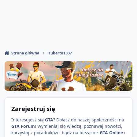
Strona główna
Huberto1337
Zarejestruj się
Interesujesz się
GTA
? Dołącz do naszej społeczności na
GTA Forum
! Wymieniaj się wiedzą, poznawaj nowości,
korzystaj z poradników i bądź na bieżąco z
GTA Online
i