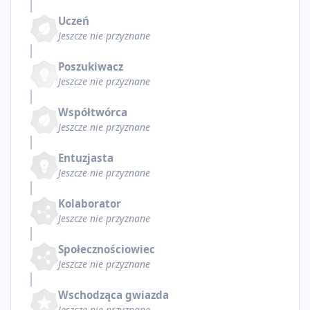
Uczeń
Jeszcze nie przyznane
Poszukiwacz
Jeszcze nie przyznane
Współtwórca
Jeszcze nie przyznane
Entuzjasta
Jeszcze nie przyznane
Kolaborator
Jeszcze nie przyznane
Społecznościowiec
Jeszcze nie przyznane
Wschodząca gwiazda
Jeszcze nie przyznane