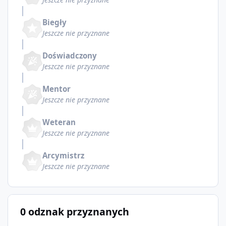
Biegły
Jeszcze nie przyznane
Doświadczony
Jeszcze nie przyznane
Mentor
Jeszcze nie przyznane
Weteran
Jeszcze nie przyznane
Arcymistrz
Jeszcze nie przyznane
0 odznak przyznanych