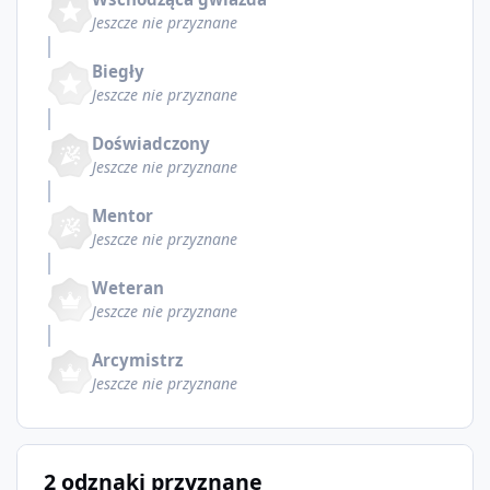
Jeszcze nie przyznane
Biegły
Jeszcze nie przyznane
Doświadczony
Jeszcze nie przyznane
Mentor
Jeszcze nie przyznane
Weteran
Jeszcze nie przyznane
Arcymistrz
Jeszcze nie przyznane
2 odznaki przyznane