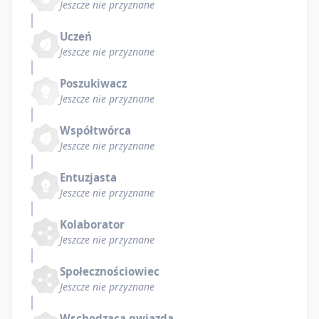
Jeszcze nie przyznane
Uczeń
Jeszcze nie przyznane
Poszukiwacz
Jeszcze nie przyznane
Współtwórca
Jeszcze nie przyznane
Entuzjasta
Jeszcze nie przyznane
Kolaborator
Jeszcze nie przyznane
Społecznościowiec
Jeszcze nie przyznane
Wschodząca gwiazda