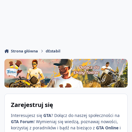
Strona główna
dEstabil
Zarejestruj się
Interesujesz się
GTA
? Dołącz do naszej społeczności na
GTA Forum
! Wymieniaj się wiedzą, poznawaj nowości,
korzystaj z poradników i bądź na bieżąco z
GTA Online
i