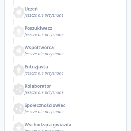
Uczeń
Jeszcze nie przyznane
Poszukiwacz
Jeszcze nie przyznane
Współtwórca
Jeszcze nie przyznane
Entuzjasta
Jeszcze nie przyznane
Kolaborator
Jeszcze nie przyznane
Społecznościowiec
Jeszcze nie przyznane
Wschodząca gwiazda
Jeszcze nie przyznane