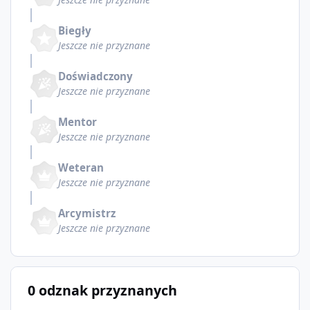
Biegły
Jeszcze nie przyznane
Doświadczony
Jeszcze nie przyznane
Mentor
Jeszcze nie przyznane
Weteran
Jeszcze nie przyznane
Arcymistrz
Jeszcze nie przyznane
0 odznak przyznanych