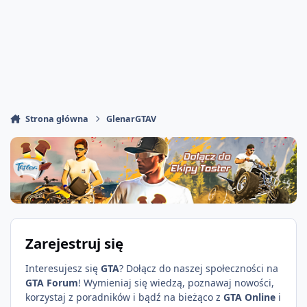
Strona główna
GlenarGTAV
Zarejestruj się
Interesujesz się
GTA
? Dołącz do naszej społeczności na
GTA Forum
! Wymieniaj się wiedzą, poznawaj nowości,
korzystaj z poradników i bądź na bieżąco z
GTA Online
i