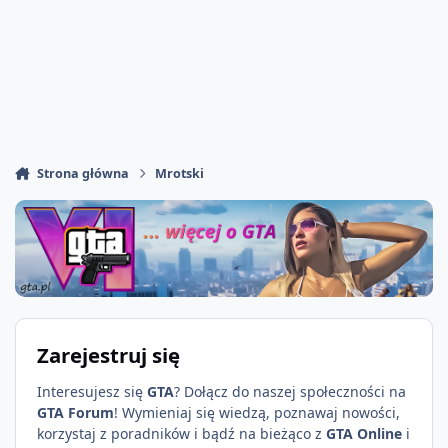
Strona główna
Mrotski
Zarejestruj się
Interesujesz się
GTA
? Dołącz do naszej społeczności na
GTA Forum
! Wymieniaj się wiedzą, poznawaj nowości,
korzystaj z poradników i bądź na bieżąco z
GTA Online
i