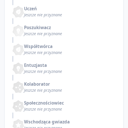
Uczeń
Jeszcze nie przyznane
Poszukiwacz
Jeszcze nie przyznane
Współtwórca
Jeszcze nie przyznane
Entuzjasta
Jeszcze nie przyznane
Kolaborator
Jeszcze nie przyznane
Społecznościowiec
Jeszcze nie przyznane
Wschodząca gwiazda
Jeszcze nie przyznane