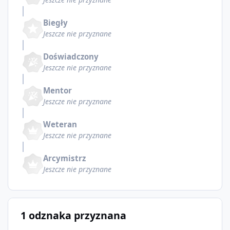
Biegły
Jeszcze nie przyznane
Doświadczony
Jeszcze nie przyznane
Mentor
Jeszcze nie przyznane
Weteran
Jeszcze nie przyznane
Arcymistrz
Jeszcze nie przyznane
1 odznaka przyznana