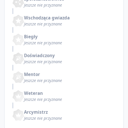
Jeszcze nie przyznane
Wschodząca gwiazda
Jeszcze nie przyznane
Biegły
Jeszcze nie przyznane
Doświadczony
Jeszcze nie przyznane
Mentor
Jeszcze nie przyznane
Weteran
Jeszcze nie przyznane
Arcymistrz
Jeszcze nie przyznane