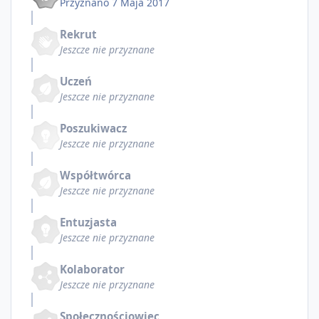
Przyznano
7 Maja 2017
Rekrut
Jeszcze nie przyznane
Uczeń
Jeszcze nie przyznane
Poszukiwacz
Jeszcze nie przyznane
Współtwórca
Jeszcze nie przyznane
Entuzjasta
Jeszcze nie przyznane
Kolaborator
Jeszcze nie przyznane
Społecznościowiec