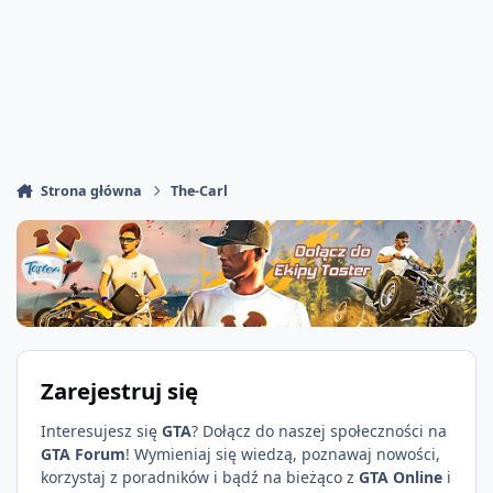
Strona główna
The-Carl
Zarejestruj się
Interesujesz się
GTA
? Dołącz do naszej społeczności na
GTA Forum
! Wymieniaj się wiedzą, poznawaj nowości,
korzystaj z poradników i bądź na bieżąco z
GTA Online
i