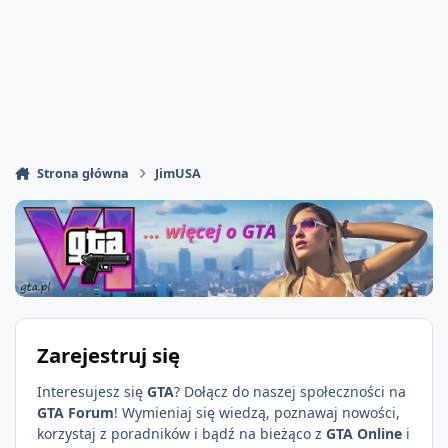
Strona główna
JimUSA
Zarejestruj się
Interesujesz się
GTA
? Dołącz do naszej społeczności na
GTA Forum
! Wymieniaj się wiedzą, poznawaj nowości,
korzystaj z poradników i bądź na bieżąco z
GTA Online
i