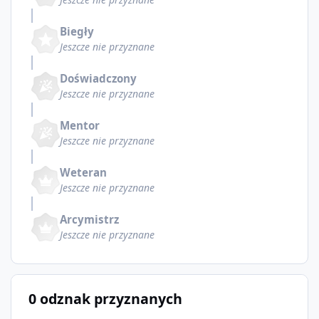
Biegły
Jeszcze nie przyznane
Doświadczony
Jeszcze nie przyznane
Mentor
Jeszcze nie przyznane
Weteran
Jeszcze nie przyznane
Arcymistrz
Jeszcze nie przyznane
0 odznak przyznanych