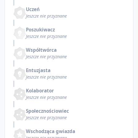
Uczeń
Jeszcze nie przyznane
Poszukiwacz
Jeszcze nie przyznane
Współtwórca
Jeszcze nie przyznane
Entuzjasta
Jeszcze nie przyznane
Kolaborator
Jeszcze nie przyznane
Społecznościowiec
Jeszcze nie przyznane
Wschodząca gwiazda
Jeszcze nie przyznane