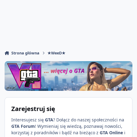
Strona główna
★WeeD★
Zarejestruj się
Interesujesz się
GTA
? Dołącz do naszej społeczności na
GTA Forum
! Wymieniaj się wiedzą, poznawaj nowości,
korzystaj z poradników i bądź na bieżąco z
GTA Online
i