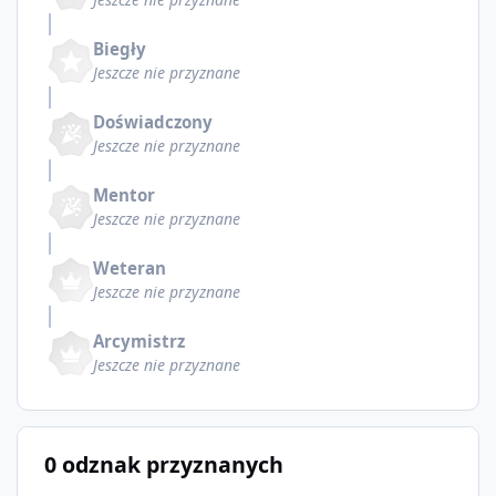
Biegły
Jeszcze nie przyznane
Doświadczony
Jeszcze nie przyznane
Mentor
Jeszcze nie przyznane
Weteran
Jeszcze nie przyznane
Arcymistrz
Jeszcze nie przyznane
0 odznak przyznanych