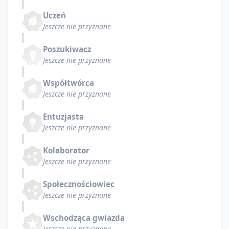
Uczeń
Jeszcze nie przyznane
Poszukiwacz
Jeszcze nie przyznane
Współtwórca
Jeszcze nie przyznane
Entuzjasta
Jeszcze nie przyznane
Kolaborator
Jeszcze nie przyznane
Społecznościowiec
Jeszcze nie przyznane
Wschodząca gwiazda
Jeszcze nie przyznane