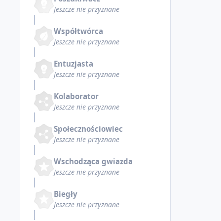
Jeszcze nie przyznane
Współtwórca
Jeszcze nie przyznane
Entuzjasta
Jeszcze nie przyznane
Kolaborator
Jeszcze nie przyznane
Społecznościowiec
Jeszcze nie przyznane
Wschodząca gwiazda
Jeszcze nie przyznane
Biegły
Jeszcze nie przyznane