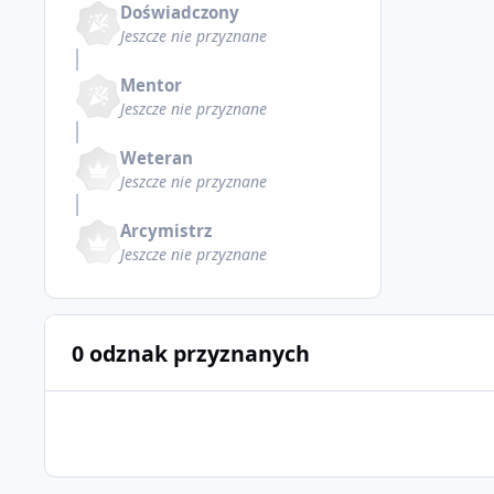
Doświadczony
Jeszcze nie przyznane
Mentor
Jeszcze nie przyznane
Weteran
Jeszcze nie przyznane
Arcymistrz
Jeszcze nie przyznane
0 odznak przyznanych