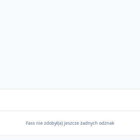
Fass nie zdobył(a) jeszcze żadnych odznak