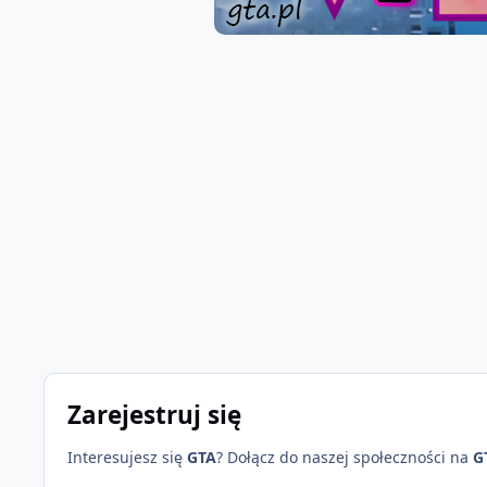
Zarejestruj się
Interesujesz się
GTA
? Dołącz do naszej społeczności na
G