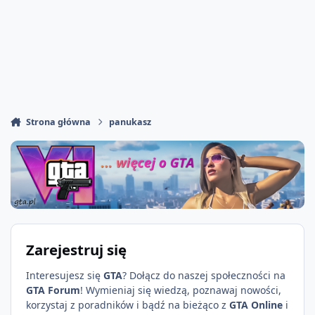
Strona główna
panukasz
Zarejestruj się
Interesujesz się
GTA
? Dołącz do naszej społeczności na
GTA Forum
! Wymieniaj się wiedzą, poznawaj nowości,
korzystaj z poradników i bądź na bieżąco z
GTA Online
i