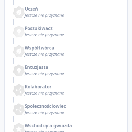
Uczeń
Jeszcze nie przyznane
Poszukiwacz
Jeszcze nie przyznane
Współtwórca
Jeszcze nie przyznane
Entuzjasta
Jeszcze nie przyznane
Kolaborator
Jeszcze nie przyznane
Społecznościowiec
Jeszcze nie przyznane
Wschodząca gwiazda
Jeszcze nie przyznane