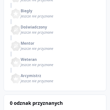
Biegły
Jeszcze nie przyznane
Doświadczony
Jeszcze nie przyznane
Mentor
Jeszcze nie przyznane
Weteran
Jeszcze nie przyznane
Arcymistrz
Jeszcze nie przyznane
0 odznak przyznanych