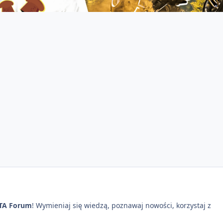
TA Forum
! Wymieniaj się wiedzą, poznawaj nowości, korzystaj z