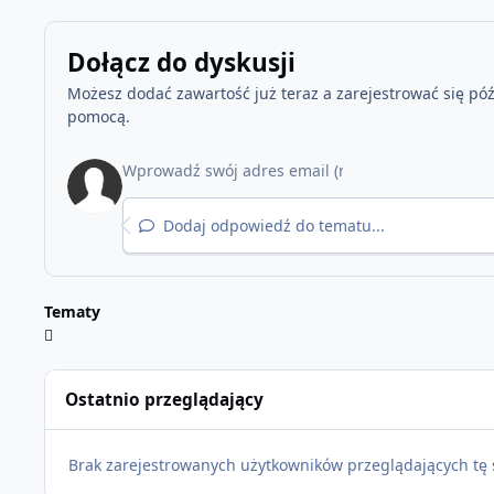
Dołącz do dyskusji
Możesz dodać zawartość już teraz a zarejestrować się późn
pomocą.
Dodaj odpowiedź do tematu...
Tematy
Ostatnio przeglądający
Brak zarejestrowanych użytkowników przeglądających tę 