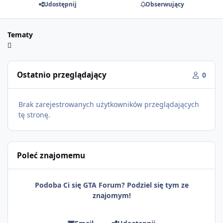
Udostępnij
Obserwujący
Tematy
Ostatnio przeglądający
0
Brak zarejestrowanych użytkowników przeglądających
tę stronę.
Poleć znajomemu
Podoba Ci się GTA Forum? Podziel się tym ze
znajomym!