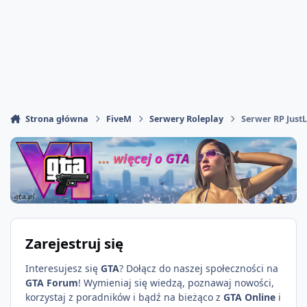
Strona główna
FiveM
Serwery Roleplay
Serwer RP Just
Zarejestruj się
Interesujesz się
GTA
? Dołącz do naszej społeczności na
GTA Forum
! Wymieniaj się wiedzą, poznawaj nowości,
korzystaj z poradników i bądź na bieżąco z
GTA Online
i