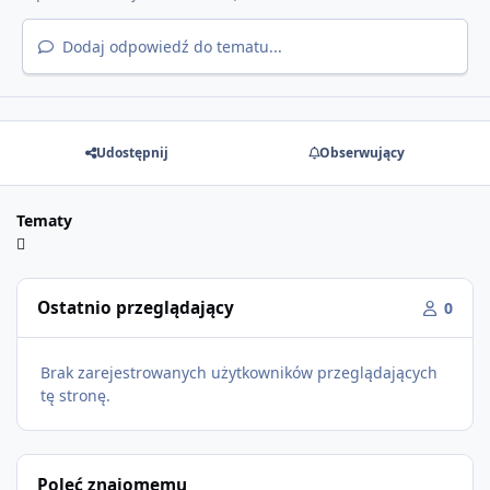
Dodaj odpowiedź do tematu...
Udostępnij
Obserwujący
Tematy
Ostatnio przeglądający
0
Brak zarejestrowanych użytkowników przeglądających
tę stronę.
Poleć znajomemu