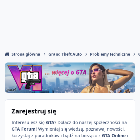
Strona główna
Grand Theft Auto
Problemy techniczne
Zarejestruj się
Interesujesz się
GTA
? Dołącz do naszej społeczności na
GTA Forum
! Wymieniaj się wiedzą, poznawaj nowości,
korzystaj z poradników i bądź na bieżąco z
GTA Online
i