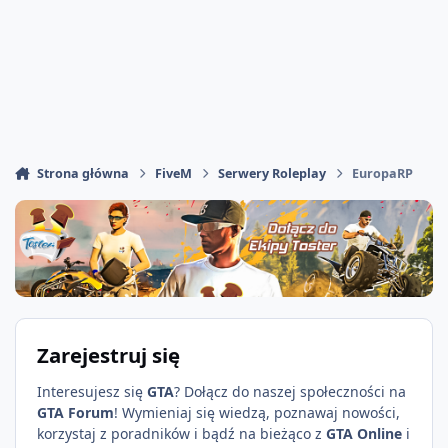
Strona główna
FiveM
Serwery Roleplay
EuropaRP
Zarejestruj się
Interesujesz się
GTA
? Dołącz do naszej społeczności na
GTA Forum
! Wymieniaj się wiedzą, poznawaj nowości,
korzystaj z poradników i bądź na bieżąco z
GTA Online
i