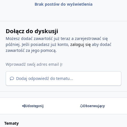
Brak postów do wyświetlenia
Dołącz do dyskusji
Możesz dodać zawartość już teraz a zarejestrować się
później. Jeśli posiadasz już konto,
zaloguj się
aby dodać
zawartość za jego pomocą.
Dodaj odpowiedź do tematu...
Udostępnij
Obserwujący
Tematy