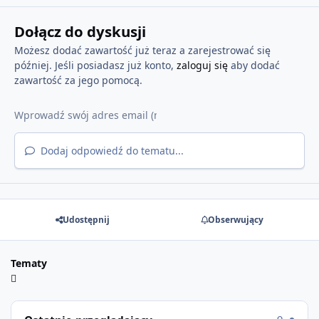
Dołącz do dyskusji
Możesz dodać zawartość już teraz a zarejestrować się
później. Jeśli posiadasz już konto,
zaloguj się
aby dodać
zawartość za jego pomocą.
Dodaj odpowiedź do tematu...
Udostępnij
Obserwujący
Tematy