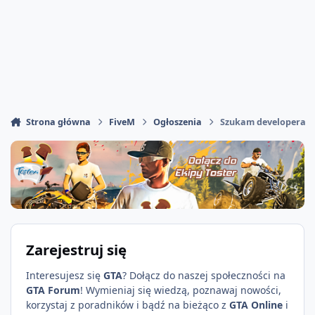
Strona główna
FiveM
Ogłoszenia
Szukam developera
Zarejestruj się
Interesujesz się
GTA
? Dołącz do naszej społeczności na
GTA Forum
! Wymieniaj się wiedzą, poznawaj nowości,
korzystaj z poradników i bądź na bieżąco z
GTA Online
i