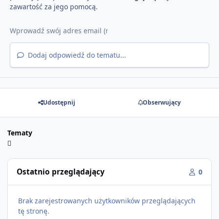
zawartość za jego pomocą.
Dodaj odpowiedź do tematu...
Udostępnij
Obserwujący
Tematy
Ostatnio przeglądający
0
Brak zarejestrowanych użytkowników przeglądających
tę stronę.