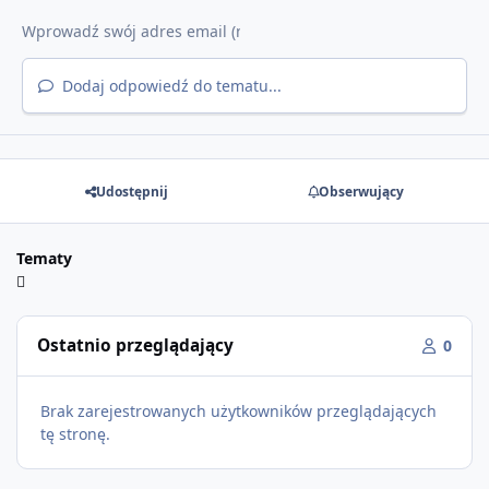
Dodaj odpowiedź do tematu...
Udostępnij
Obserwujący
Tematy
Ostatnio przeglądający
0
Brak zarejestrowanych użytkowników przeglądających
tę stronę.