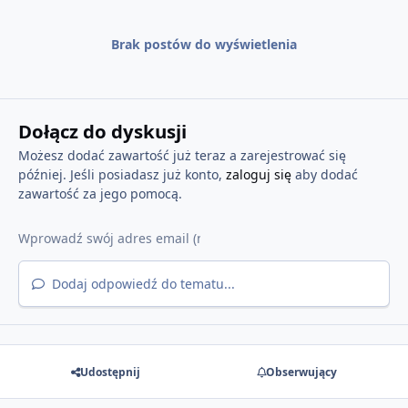
Brak postów do wyświetlenia
Dołącz do dyskusji
Możesz dodać zawartość już teraz a zarejestrować się
później. Jeśli posiadasz już konto,
zaloguj się
aby dodać
zawartość za jego pomocą.
Dodaj odpowiedź do tematu...
Udostępnij
Obserwujący