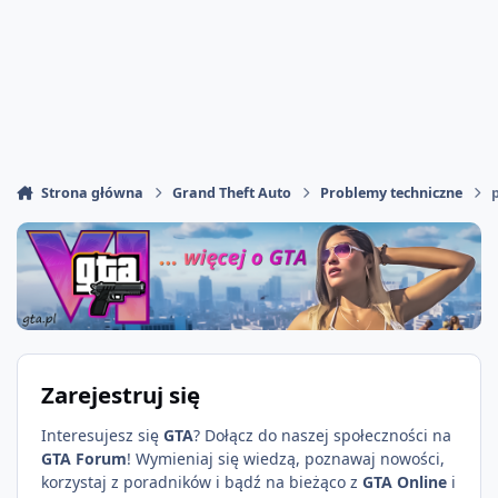
Strona główna
Grand Theft Auto
Problemy techniczne
Zarejestruj się
Interesujesz się
GTA
? Dołącz do naszej społeczności na
GTA Forum
! Wymieniaj się wiedzą, poznawaj nowości,
korzystaj z poradników i bądź na bieżąco z
GTA Online
i