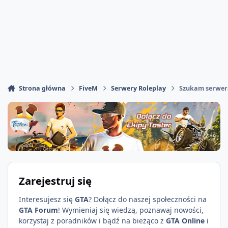
Strona główna
FiveM
Serwery Roleplay
Szukam serwera
Zarejestruj się
Interesujesz się
GTA
? Dołącz do naszej społeczności na
GTA Forum
! Wymieniaj się wiedzą, poznawaj nowości,
korzystaj z poradników i bądź na bieżąco z
GTA Online
i