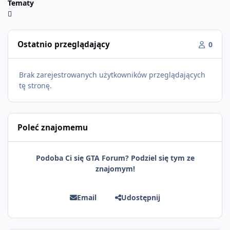
Tematy
Ostatnio przeglądający
0
Brak zarejestrowanych użytkowników przeglądających
tę stronę.
Poleć znajomemu
Podoba Ci się GTA Forum? Podziel się tym ze
znajomym!
Email
Udostępnij