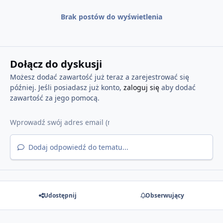
Brak postów do wyświetlenia
Dołącz do dyskusji
Możesz dodać zawartość już teraz a zarejestrować się
później. Jeśli posiadasz już konto,
zaloguj się
aby dodać
zawartość za jego pomocą.
Dodaj odpowiedź do tematu...
Udostępnij
Obserwujący