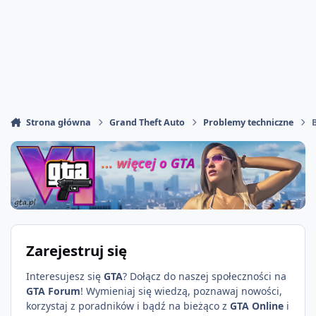
Strona główna
Grand Theft Auto
Problemy techniczne
Zarejestruj się
Interesujesz się
GTA
? Dołącz do naszej społeczności na
GTA Forum
! Wymieniaj się wiedzą, poznawaj nowości,
korzystaj z poradników i bądź na bieżąco z
GTA Online
i