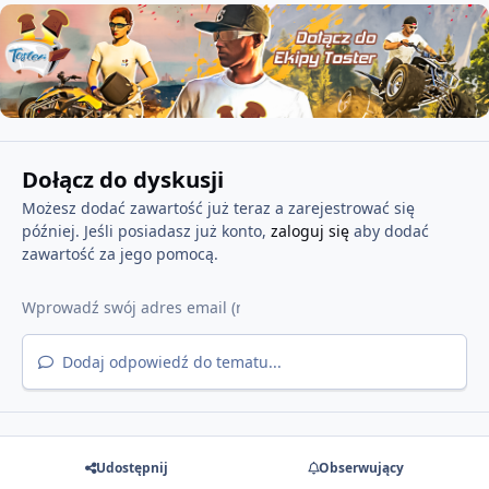
Dołącz do dyskusji
Możesz dodać zawartość już teraz a zarejestrować się
później. Jeśli posiadasz już konto,
zaloguj się
aby dodać
zawartość za jego pomocą.
Dodaj odpowiedź do tematu...
Udostępnij
Obserwujący