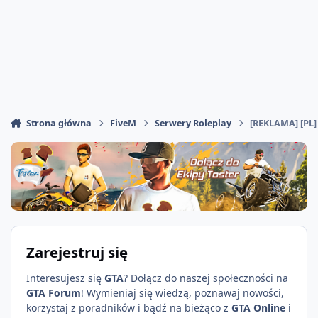
Strona główna
FiveM
Serwery Roleplay
[REKLAMA] [PL
Zarejestruj się
Interesujesz się
GTA
? Dołącz do naszej społeczności na
GTA Forum
! Wymieniaj się wiedzą, poznawaj nowości,
korzystaj z poradników i bądź na bieżąco z
GTA Online
i