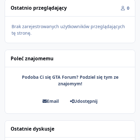
Ostatnio przeglądający
0
Brak zarejestrowanych użytkowników przeglądających
tę stronę.
Poleć znajomemu
Podoba Ci się GTA Forum? Podziel się tym ze
znajomym!
Email
Udostępnij
Ostatnie dyskusje