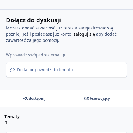
Dołącz do dyskusji
Możesz dodać zawartość już teraz a zarejestrować się
później. Jeśli posiadasz już konto,
zaloguj się
aby dodać
zawartość za jego pomocą.
Dodaj odpowiedź do tematu...
Udostępnij
Obserwujący
Tematy