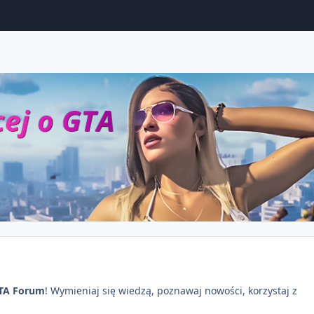
TA Forum
! Wymieniaj się wiedzą, poznawaj nowości, korzystaj z