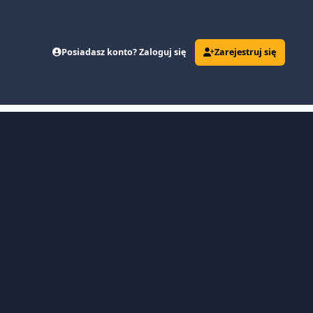
Posiadasz konto? Zaloguj się
Zarejestruj się