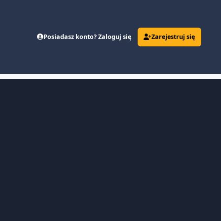
Posiadasz konto? Zaloguj się
Zarejestruj się