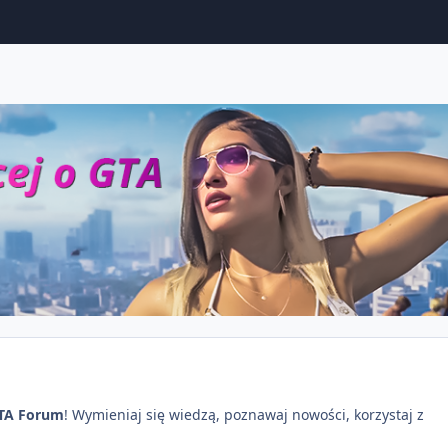
TA Forum
! Wymieniaj się wiedzą, poznawaj nowości, korzystaj z