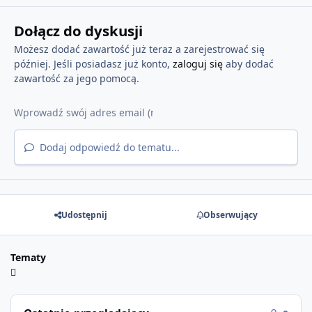
Dołącz do dyskusji
Możesz dodać zawartość już teraz a zarejestrować się
później. Jeśli posiadasz już konto,
zaloguj się
aby dodać
zawartość za jego pomocą.
Dodaj odpowiedź do tematu...
Udostępnij
Obserwujący
Tematy