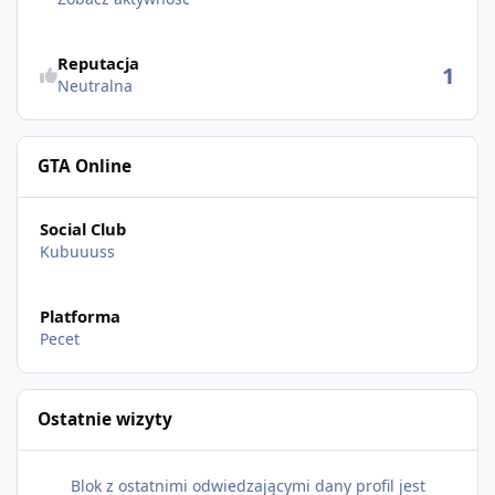
Reputacja
1
Neutralna
GTA Online
Social Club
Kubuuuss
Platforma
Pecet
Ostatnie wizyty
Blok z ostatnimi odwiedzającymi dany profil jest