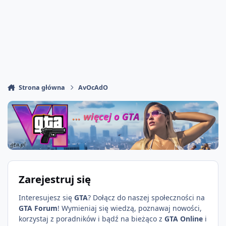
Strona główna
AvOcAdO
Zarejestruj się
Interesujesz się
GTA
? Dołącz do naszej społeczności na
GTA Forum
! Wymieniaj się wiedzą, poznawaj nowości,
korzystaj z poradników i bądź na bieżąco z
GTA Online
i