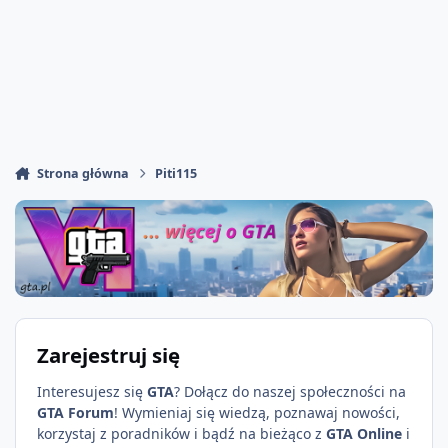
Strona główna
Piti115
Zarejestruj się
Interesujesz się
GTA
? Dołącz do naszej społeczności na
GTA Forum
! Wymieniaj się wiedzą, poznawaj nowości,
korzystaj z poradników i bądź na bieżąco z
GTA Online
i