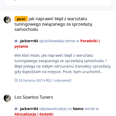
jak naprawić błąd z warsztatu tuningowego związanego ze sprze
jak naprawić błąd z warsztatu
pecet
tuningowego związanego ze sprzedażą
samochodu
jackerrr84
opublikował(a) temat w
Poradniki i
pytania
Wie ktoś może, jak naprawić błąd z warsztatu
tuningowego związanego ze sprzedażą samochodu ?
Błąd polega na stałym odrzucaniu transakcji sprzedaży,
gdy dojeżdżam na miejsce. Pisze, bym uruchomił
ponownie grę, lecz nic to nie daje...
28 Sierpnia 2021
4 l
1 odpowiedź
Los Soantos Tuners
Los Soantos Tuners
jackerrr84
odpowiedział(a) na
Namo
temat w
Aktualizacje i dodatki