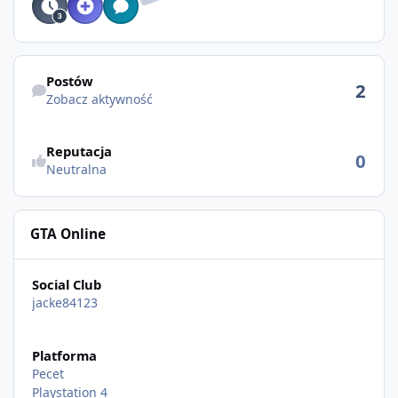
Zobacz aktywność
Postów
2
Zobacz aktywność
Reputacja
0
Neutralna
GTA Online
Social Club
jacke84123
Platforma
Pecet
Playstation 4