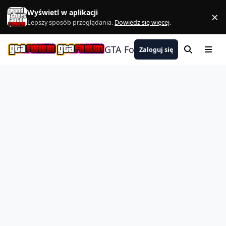
Skocz do zawartości
Wyświetl w aplikacji
×
Z
Lepszy sposób przeglądania.
Dowiedz się więcej
.
GTA Forum
Zaloguj się
Szukaj
Menu