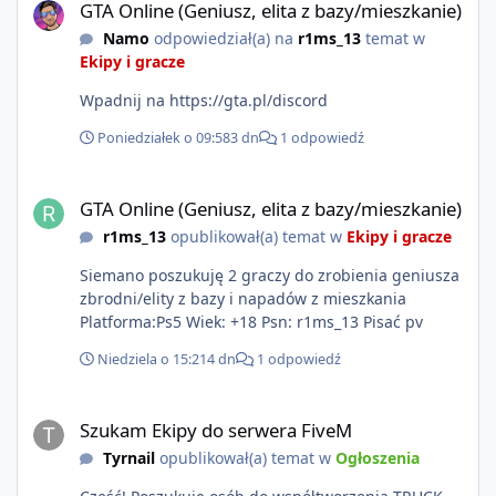
GTA Online (Geniusz, elita z bazy/mieszkanie)
Kontakt: Discord — vincekidd Telegram —
Namo
odpowiedział(a) na
r1ms_13
temat w
xvincekidd Wideo demonstracyjne:
Ekipy i gracze
https://youtu.be/8IrdoG8iFz4
Wpadnij na https://gta.pl/discord
Poniedziałek o 09:58
3 dn
1 odpowiedź
GTA Online (Geniusz, elita z bazy/mieszkanie)
GTA Online (Geniusz, elita z bazy/mieszkanie)
r1ms_13
opublikował(a) temat w
Ekipy i gracze
Siemano poszukuję 2 graczy do zrobienia geniusza
zbrodni/elity z bazy i napadów z mieszkania
Platforma:Ps5 Wiek: +18 Psn: r1ms_13 Pisać pv
Niedziela o 15:21
4 dn
1 odpowiedź
Szukam Ekipy do serwera FiveM
Szukam Ekipy do serwera FiveM
Tyrnail
opublikował(a) temat w
Ogłoszenia