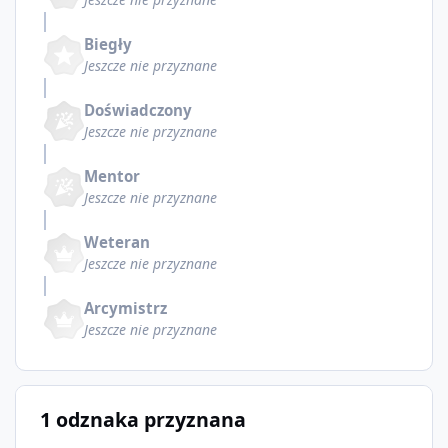
Biegły
Jeszcze nie przyznane
Doświadczony
Jeszcze nie przyznane
Mentor
Jeszcze nie przyznane
Weteran
Jeszcze nie przyznane
Arcymistrz
Jeszcze nie przyznane
1 odznaka przyznana