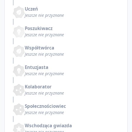
Uczeń
Jeszcze nie przyznane
Poszukiwacz
Jeszcze nie przyznane
Współtwórca
Jeszcze nie przyznane
Entuzjasta
Jeszcze nie przyznane
Kolaborator
Jeszcze nie przyznane
Społecznościowiec
Jeszcze nie przyznane
Wschodząca gwiazda
Jeszcze nie przyznane