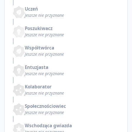
Uczeń
Jeszcze nie przyznane
Poszukiwacz
Jeszcze nie przyznane
Współtwórca
Jeszcze nie przyznane
Entuzjasta
Jeszcze nie przyznane
Kolaborator
Jeszcze nie przyznane
Społecznościowiec
Jeszcze nie przyznane
Wschodząca gwiazda
Jeszcze nie przyznane