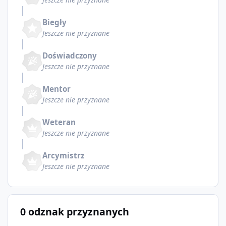
Biegły
Jeszcze nie przyznane
Doświadczony
Jeszcze nie przyznane
Mentor
Jeszcze nie przyznane
Weteran
Jeszcze nie przyznane
Arcymistrz
Jeszcze nie przyznane
0 odznak przyznanych