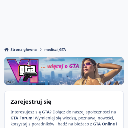
Strona główna
mediczi_GTA
Zarejestruj się
Interesujesz się
GTA
? Dołącz do naszej społeczności na
GTA Forum
! Wymieniaj się wiedzą, poznawaj nowości,
korzystaj z poradników i bądź na bieżąco z
GTA Online
i