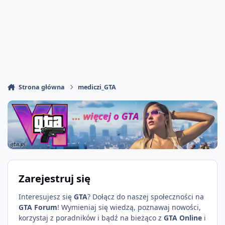
Strona główna
mediczi_GTA
Zarejestruj się
Interesujesz się
GTA
? Dołącz do naszej społeczności na
GTA Forum
! Wymieniaj się wiedzą, poznawaj nowości,
korzystaj z poradników i bądź na bieżąco z
GTA Online
i