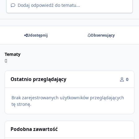
Dodaj odpowiedź do tematu...
Udostępnij
Obserwujący
Tematy
Ostatnio przeglądający
0
Brak zarejestrowanych użytkowników przeglądających
tę stronę.
Podobna zawartość