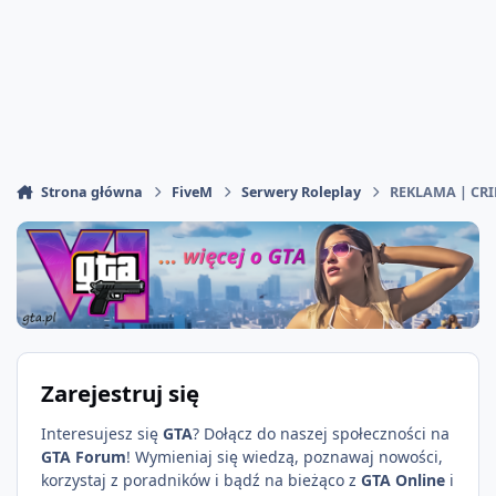
Strona główna
FiveM
Serwery Roleplay
REKLAMA | CR
Zarejestruj się
Interesujesz się
GTA
? Dołącz do naszej społeczności na
GTA Forum
! Wymieniaj się wiedzą, poznawaj nowości,
korzystaj z poradników i bądź na bieżąco z
GTA Online
i